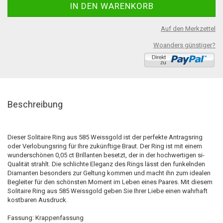
Auf den Merkzettel
Woanders günstiger?
Beschreibung
Dieser Solitaire Ring aus 585 Weissgold ist der perfekte Antragsring
oder Verlobungsring für Ihre zukünftige Braut. Der Ring ist mit einem
wunderschönen 0,05 ct Brillanten besetzt, der in der hochwertigen si-
Qualität strahlt. Die schlichte Eleganz des Rings lässt den funkelnden
Diamanten besonders zur Geltung kommen und macht ihn zum idealen
Begleiter für den schönsten Moment im Leben eines Paares. Mit diesem
Solitaire Ring aus 585 Weissgold geben Sie Ihrer Liebe einen wahrhaft
kostbaren Ausdruck.
Fassung: Krappenfassung