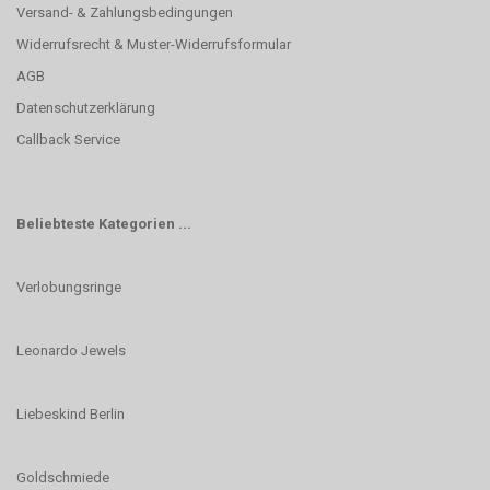
Versand- & Zahlungsbedingungen
Widerrufsrecht & Muster-Widerrufsformular
AGB
Datenschutzerklärung
Callback Service
Beliebteste Kategorien ...
Verlobungsringe
Leonardo Jewels
Liebeskind Berlin
Goldschmiede