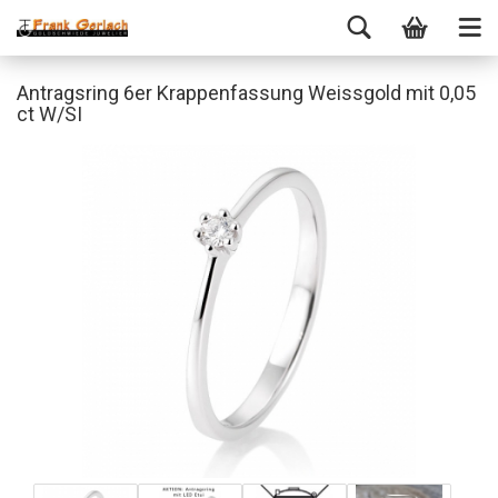
Antragsring 6er Krappenfassung Weissgold mit 0,05
ct W/SI