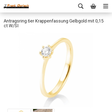
Antragsring 6er Krappenfassung Gelbgold mit 0,15
ct W/SI