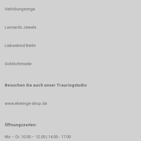
Verlobungsringe
Leonardo Jewels
Liebeskind Berlin
Goldschmiede
Besuchen Sie auch unser Trauringstudio
www.eheringe-shop.de
Öffnungszeiten:
Mo – Di. 10.00 – 12.00 | 14.00 - 17.00