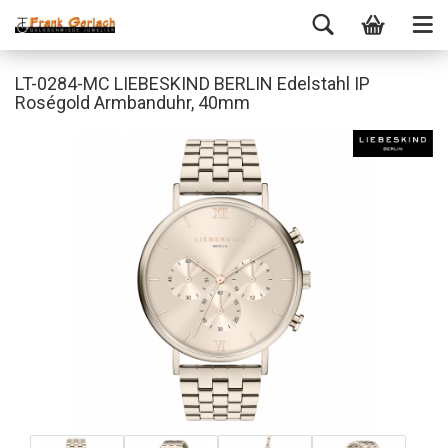
LT-0284-MC LIEBESKIND BERLIN Edelstahl IP
Roségold Armbanduhr, 40mm