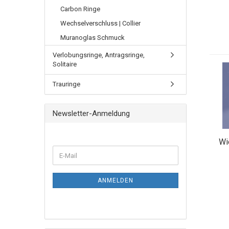
Carbon Ringe
Wechselverschluss | Collier
Muranoglas Schmuck
Verlobungsringe, Antragsringe,
Solitaire
Trauringe
Newsletter-Anmeldung
Wi
ANMELDEN