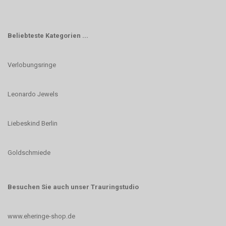
Beliebteste Kategorien ...
Verlobungsringe
Leonardo Jewels
Liebeskind Berlin
Goldschmiede
Besuchen Sie auch unser Trauringstudio
www.eheringe-shop.de