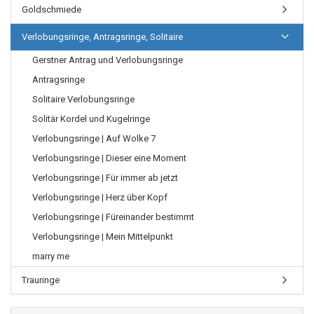
Goldschmiede
Verlobungsringe, Antragsringe, Solitaire
Gerstner Antrag und Verlobungsringe
Antragsringe
Solitaire Verlobungsringe
Solitär Kordel und Kugelringe
Verlobungsringe | Auf Wolke 7
Verlobungsringe | Dieser eine Moment
Verlobungsringe | Für immer ab jetzt
Verlobungsringe | Herz über Kopf
Verlobungsringe | Füreinander bestimmt
Verlobungsringe | Mein Mittelpunkt
marry me
Trauringe