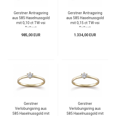
Gerstner Antragsring
Gerstner Antragsring
aus 585 Haselnussgold
aus 585 Haselnussgold
mit 0,10 ct TW-vsi
mit 0,15 ct TW-vsi
Brillant
Brillant
985,00 EUR
1.334,00 EUR
Gerstner
Gerstner
Verlobungsring aus
Verlobungsring aus
585 Haselnussgold mit
585 Haselnussgold mit