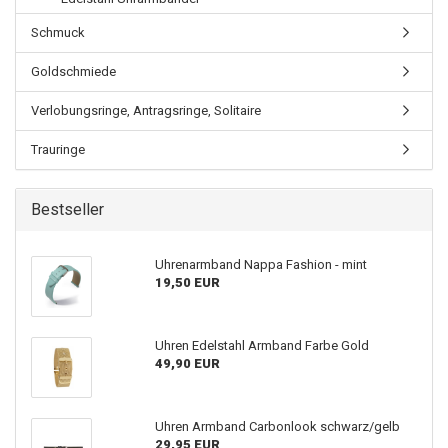
Schmuck
Goldschmiede
Verlobungsringe, Antragsringe, Solitaire
Trauringe
Bestseller
Uhrenarmband Nappa Fashion - mint
19,50 EUR
Uhren Edelstahl Armband Farbe Gold
49,90 EUR
Uhren Armband Carbonlook schwarz/gelb
29,95 EUR