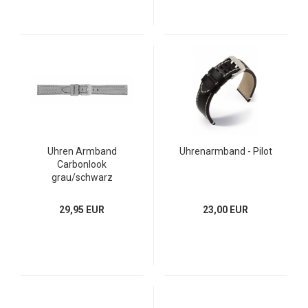
Uhren Armband
Uhrenarmband - Pilot
Carbonlook
grau/schwarz
29,95 EUR
23,00 EUR