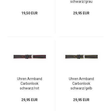
schwarz/grau
19,50 EUR
29,95 EUR
Uhren Armband
Uhren Armband
Carbonlook
Carbonlook
schwarz/rot
schwarz/gelb
29,95 EUR
29,95 EUR