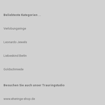
Beliebteste Kategorien ...
Verlobungsringe
Leonardo Jewels
Liebeskind Berlin
Goldschmiede
Besuchen Sie auch unser Trauringstudio
www.eheringe-shop.de