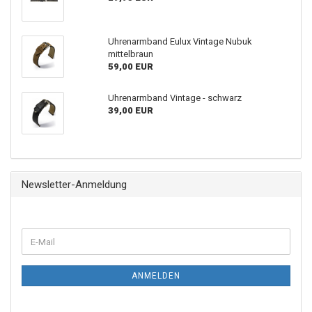
Uhrenarmband Eulux Vintage Nubuk
mittelbraun
59,00 EUR
Uhrenarmband Vintage - schwarz
39,00 EUR
Newsletter-Anmeldung
ANMELDEN