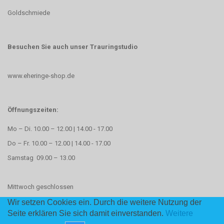
Goldschmiede
Besuchen Sie auch unser Trauringstudio
www.eheringe-shop.de
Öffnungszeiten:
Mo – Di. 10.00 – 12.00 | 14.00 - 17.00
Do – Fr. 10.00 – 12.00 | 14.00 - 17.00
Samstag 09.00 – 13.00
Mittwoch geschlossen
Wir setzen Cookies ein. Durch die weitere Nutzung der
Seite erklären Sie sich damit einverstanden.
Weitere