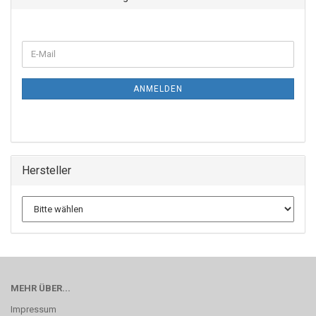
ANMELDEN
Hersteller
MEHR ÜBER...
Impressum