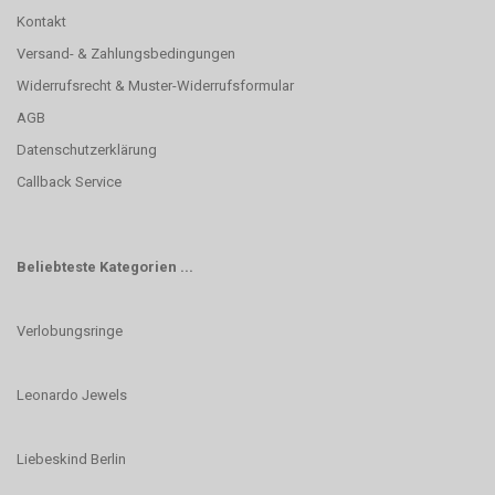
Kontakt
Versand- & Zahlungsbedingungen
Widerrufsrecht & Muster-Widerrufsformular
AGB
Datenschutzerklärung
Callback Service
Beliebteste Kategorien ...
Verlobungsringe
Leonardo Jewels
Liebeskind Berlin