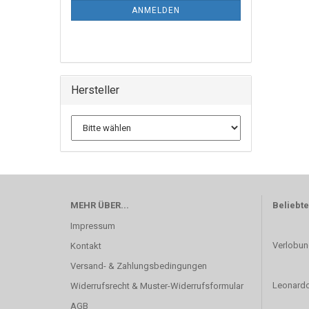
ANMELDEN
Hersteller
MEHR ÜBER...
Beliebte
Impressum
Verlobun
Kontakt
Versand- & Zahlungsbedingungen
Leonardo
Widerrufsrecht & Muster-Widerrufsformular
AGB