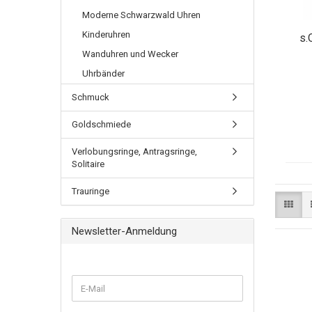
Moderne Schwarzwald Uhren
Kinderuhren
s.
Wanduhren und Wecker
Uhrbänder
Schmuck
Goldschmiede
Verlobungsringe, Antragsringe,
Solitaire
Trauringe
Newsletter-Anmeldung