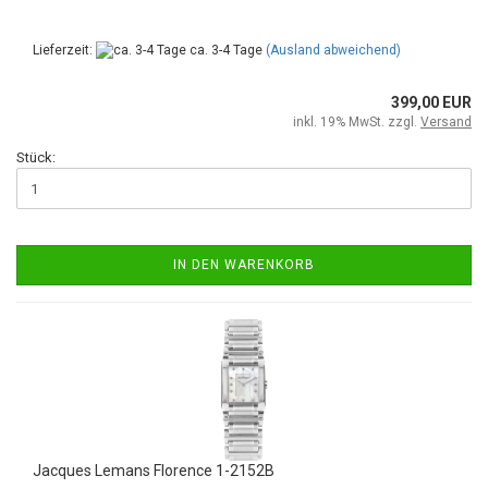
Lieferzeit:
ca. 3-4 Tage
(Ausland abweichend)
399,00 EUR
inkl. 19% MwSt. zzgl.
Versand
Stück:
IN DEN WARENKORB
Jacques Lemans Florence 1-2152B