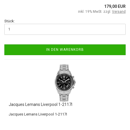
179,00 EUR
inkl. 19% MwSt. zzgl.
Versand
Stück:
IN DEN WARENKORB
Jacques Lemans Liverpool 1-2117I
Jacques Lemans Liverpool 1-2117I