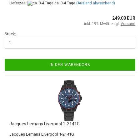
Lieferzeit:
ca. 3-4 Tage
(Ausland abweichend)
249,00 EUR
inkl. 19% MwSt. zzgl.
Versand
Stück:
IN DEN WARENKORB
Jacques Lemans Liverpool 1-2141G
Jacques Lemans Liverpool 1-2141G