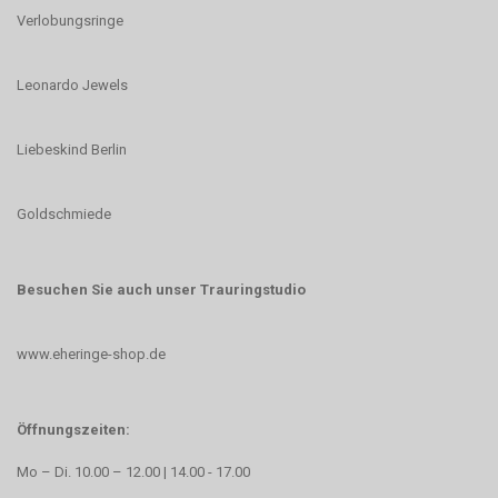
Verlobungsringe
Leonardo Jewels
Liebeskind Berlin
Goldschmiede
Besuchen Sie auch unser Trauringstudio
www.eheringe-shop.de
Öffnungszeiten:
Mo – Di. 10.00 – 12.00 | 14.00 - 17.00