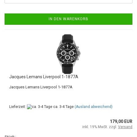
IN DEN WARENKORB
Jacques Lemans Liverpool 1-1877A
Jacques Lemans Liverpool 1-1877A
Lieferzeit:
ca. 3-4 Tage
(Ausland abweichend)
179,00 EUR
inkl. 19% MwSt. zzgl.
Versand
Stück: