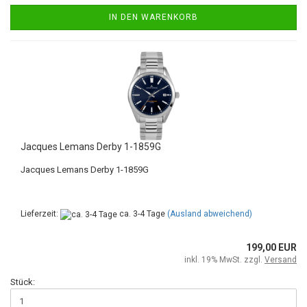
IN DEN WARENKORB
Jacques Lemans Derby 1-1859G
Jacques Lemans Derby 1-1859G
Lieferzeit:
ca. 3-4 Tage
(Ausland abweichend)
199,00 EUR
inkl. 19% MwSt. zzgl.
Versand
Stück: