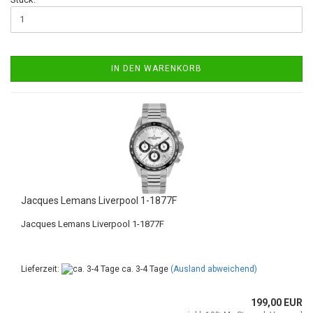
IN DEN WARENKORB
Jacques Lemans Liverpool 1-1877F
Jacques Lemans Liverpool 1-1877F
Lieferzeit:
ca. 3-4 Tage
(Ausland abweichend)
199,00 EUR