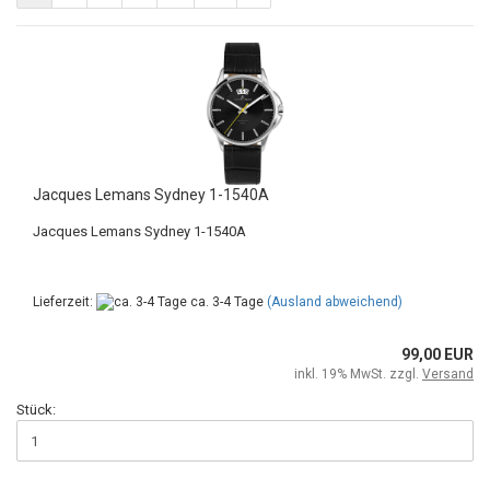
Jacques Lemans Sydney 1-1540A
Jacques Lemans Sydney 1-1540A
Lieferzeit:
ca. 3-4 Tage
(Ausland abweichend)
99,00 EUR
inkl. 19% MwSt. zzgl.
Versand
Stück: